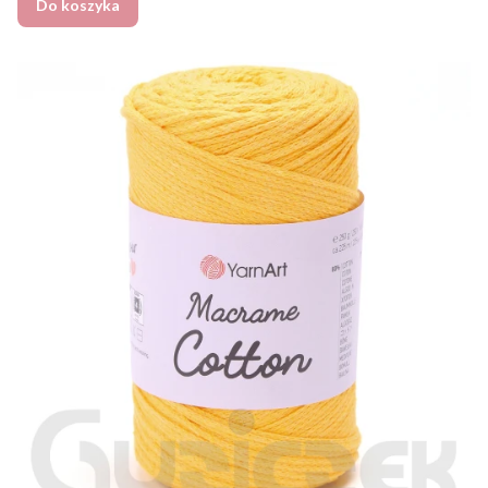
Do koszyka