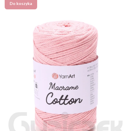
Do koszyka