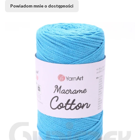
Powiadom mnie o dostępności