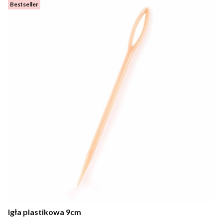
Bestseller
Igła plastikowa 9cm