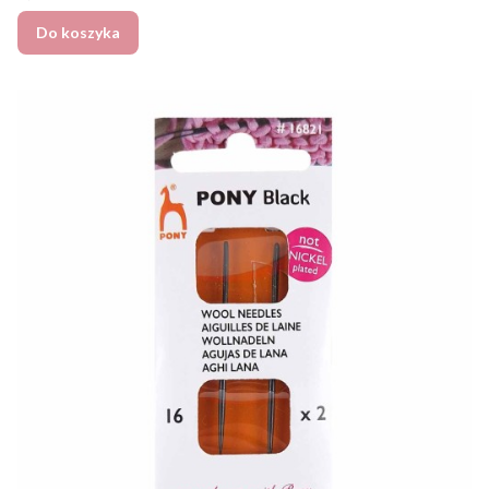
Do koszyka