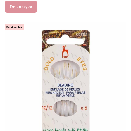
Do koszyka
Bestseller