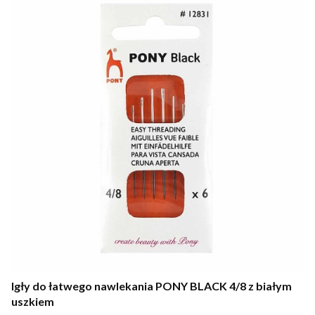
Igły do łatwego nawlekania PONY BLACK 4/8 z białym
uszkiem