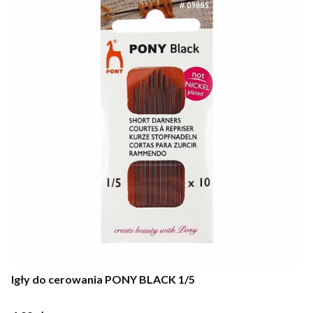
Igły do cerowania PONY BLACK 1/5