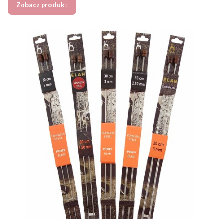
Zobacz produkt