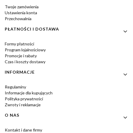
Twoje zamówienia
Ustawienia konta
Przechowalnia
PŁATNOŚCI I DOSTAWA
Formy płatności
Program lojalnościowy
Promocje i rabaty
Czas i koszty dostawy
INFORMACJE
Regulaminy
Informacje dla kupujących
Polityka prywatności
Zwroty i reklamacje
O NAS
Kontakt i dane firmy