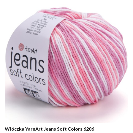
Włóczka YarnArt Jeans Soft Colors 6206