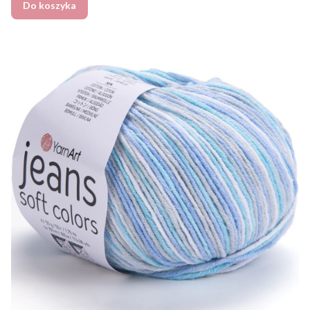
Do koszyka