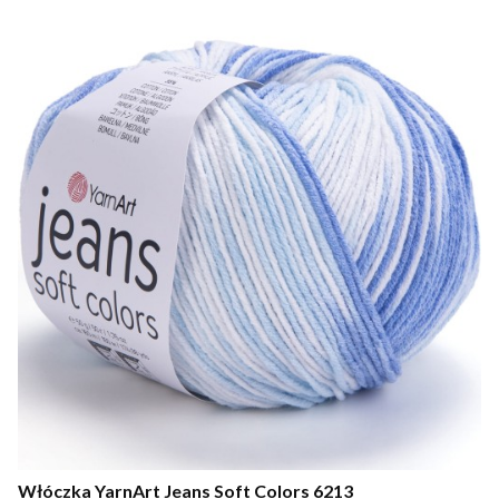
Włóczka YarnArt Jeans Soft Colors 6213