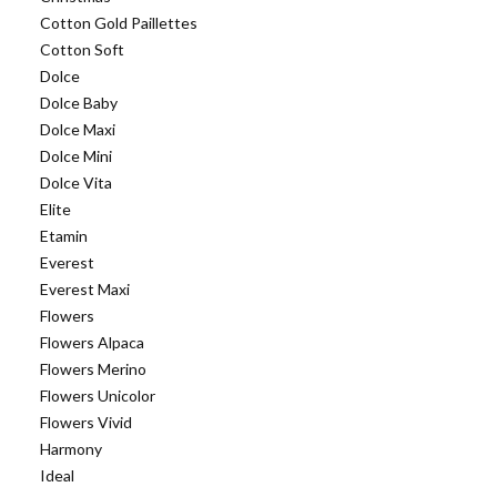
Cotton Gold Paillettes
Cotton Soft
Dolce
Dolce Baby
Dolce Maxi
Dolce Mini
Dolce Vita
Elite
Etamin
Everest
Everest Maxi
Flowers
Flowers Alpaca
Flowers Merino
Flowers Unicolor
Flowers Vivid
Harmony
Ideal