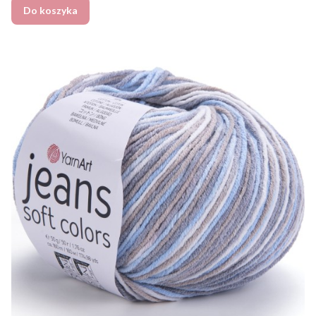
Do koszyka