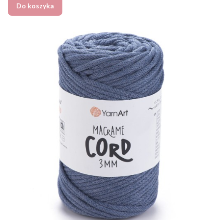
Do koszyka