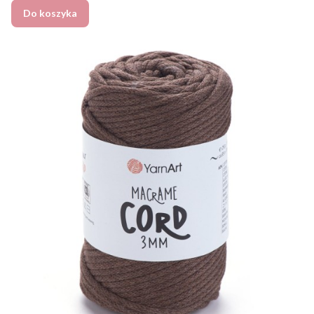
Do koszyka