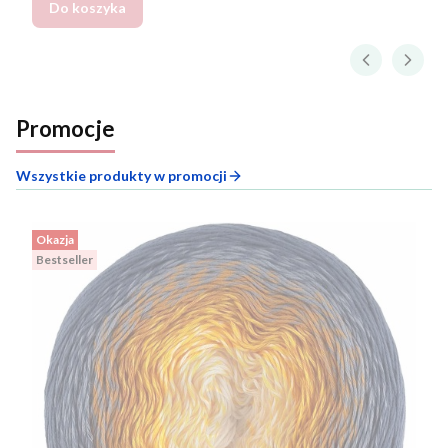
Do koszyka
Promocje
Wszystkie produkty w promocji
Okazja
Bestseller