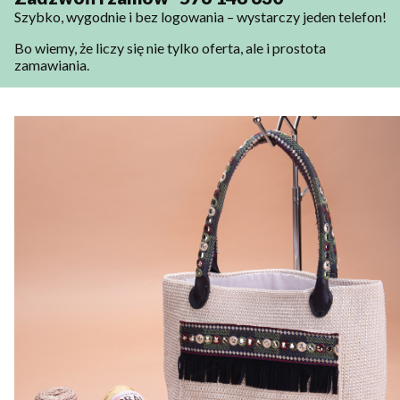
Szybko, wygodnie i bez logowania – wystarczy jeden telefon!
Bo wiemy, że liczy się nie tylko oferta, ale i prostota
zamawiania.