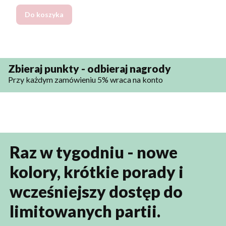
Do koszyka
Zbieraj punkty - odbieraj nagrody
Przy każdym zamówieniu 5% wraca na konto
Raz w tygodniu - nowe
kolory, krótkie porady i
wcześniejszy dostęp do
limitowanych partii.