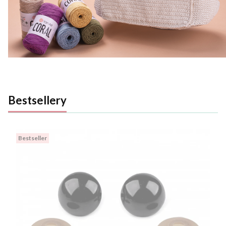
Bestsellery
Bestseller