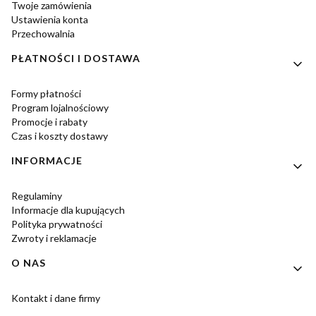
Twoje zamówienia
Ustawienia konta
Przechowalnia
PŁATNOŚCI I DOSTAWA
Formy płatności
Program lojalnościowy
Promocje i rabaty
Czas i koszty dostawy
INFORMACJE
Regulaminy
Informacje dla kupujących
Polityka prywatności
Zwroty i reklamacje
O NAS
Kontakt i dane firmy